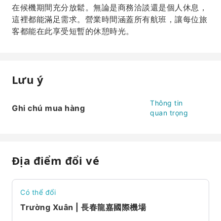
在候機期間充分放鬆。無論是商務洽談還是個人休息，
這裡都能滿足需求。營業時間涵蓋所有航班，讓每位旅
客都能在此享受短暫的休憩時光。
Lưu ý
Thông tin
Ghi chú mua hàng
quan trọng
Địa điểm đổi vé
Có thể đổi
Trường Xuân | 長春龍嘉國際機場