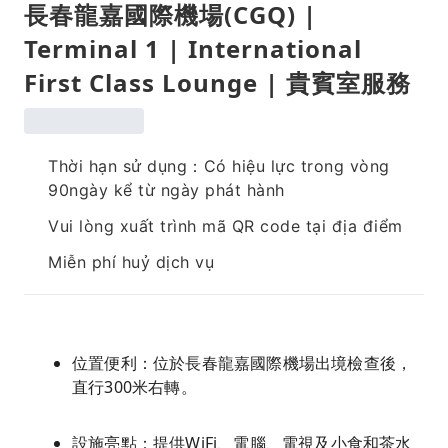
長春龍嘉國際機場(CGQ) |
Terminal 1 | International
First Class Lounge | 貴賓室服務
Thời hạn sử dụng：Có hiệu lực trong vòng
90ngày kể từ ngày phát hành
Vui lòng xuất trình mã QR code tại địa điểm
Miễn phí huỷ dịch vụ
位置便利：位於長春龍嘉國際機場出境檢查後，
直行300米右轉。
設施亮點：提供WiFi、電腦、電視及小食和茶水