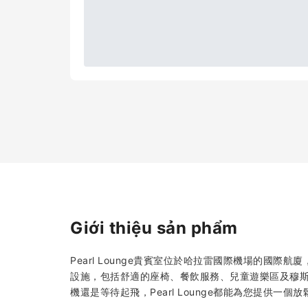
Giới thiệu sản phẩm
Pearl Lounge貴賓室位於哈拉雷國際機場的國
設施，包括舒適的座椅、餐飲服務、兒童遊樂區及穆
機還是等待起飛，Pearl Lounge都能為您提供一