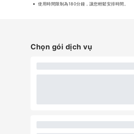
使用時間限制為180分鐘，讓您輕鬆安排時間。
Chọn gói dịch vụ