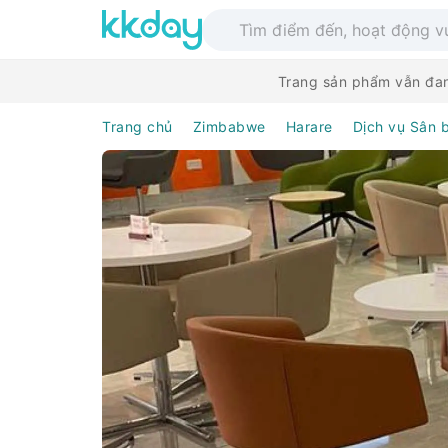
Trang sản phẩm vẫn đan
Trang chủ
Zimbabwe
Harare
Dịch vụ Sân 