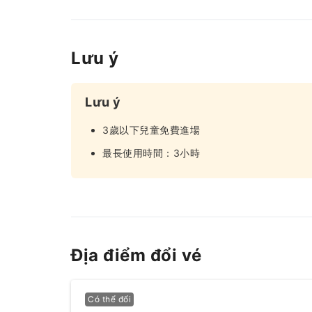
Lưu ý
Lưu ý
3歲以下兒童免費進場
最長使用時間：3小時
Địa điểm đổi vé
Có thể đổi