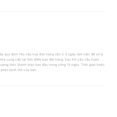
ấp quy định.Yêu cầu huỷ đơn hàng cần 2-5 ngày làm việc để xử lý
nhà cung cấp tại thời điểm bạn đặt hàng. Sau khi yêu cầu hoàn
phương thức thanh toán ban đầu trong vòng 15 ngày. Thời gian hoàn
 phát hành thẻ của bạn.