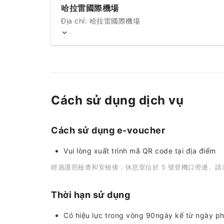
哈拉雷國際機場
Địa chỉ: 哈拉雷國際機場
Cách sử dụng dịch vụ
Cách sử dụng e-voucher
Vui lòng xuất trình mã QR code tại địa điểm
經過護照檢查和安檢後，休息室位於 5 號登機口旁邊。請沿著P
Thời hạn sử dụng
Có hiệu lực trong vòng 90ngày kể từ ngày p