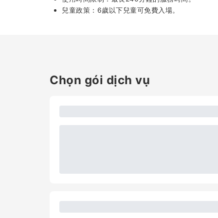
兒童政策：6歲以下兒童可免費入場。
Chọn gói dịch vụ