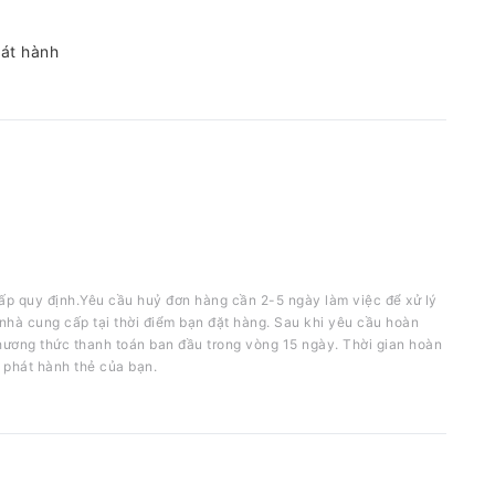
hát hành
ấp quy định.Yêu cầu huỷ đơn hàng cần 2-5 ngày làm việc để xử lý
nhà cung cấp tại thời điểm bạn đặt hàng. Sau khi yêu cầu hoàn
phương thức thanh toán ban đầu trong vòng 15 ngày. Thời gian hoàn
 phát hành thẻ của bạn.