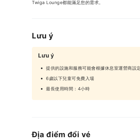
Twiga Lounge都能滿足您的需求。
Lưu ý
Lưu ý
提供的設施和服務可能會根據休息室運營商設定的
6歲以下兒童可免費入場
最長使用時間：4小時
Địa điểm đổi vé