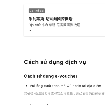
Có thể đổi
朱利葉斯·尼雷爾國際機場
Địa chỉ: 朱利葉斯·尼雷爾國際機場
Cách sử dụng dịch vụ
Cách sử dụng e-voucher
Vui lòng xuất trình mã QR code tại địa điểm
安檢後-通過護照檢查和安全檢查後，乘坐右側的自動扶梯