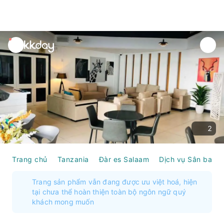
unread
notifications
2
Trang chủ
Tanzania
Đàr es Salaam
Dịch vụ Sân bay
Trang sản phẩm vẫn đang được ưu việt hoá, hiện
tại chưa thể hoàn thiện toàn bộ ngôn ngữ quý
khách mong muốn