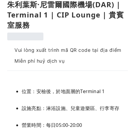
朱利葉斯·尼雷爾國際機場(DAR) |
Terminal 1 | CIP Lounge | 貴賓
室服務
Vui lòng xuất trình mã QR code tại địa điểm
Miễn phí huỷ dịch vụ
位置：安檢後，於地面層的Terminal 1
設施亮點：淋浴設施、兒童遊樂區、行李寄存
營業時間：每日05:00-20:00