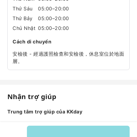
Thứ Sáu
05:00–20:00
Thứ Bảy
05:00–20:00
Chủ Nhật
05:00–20:00
Cách di chuyển
安檢後 - 經過護照檢查和安檢後，休息室位於地面
層。
Nhận trợ giúp
Trung tâm trợ giúp của KKday