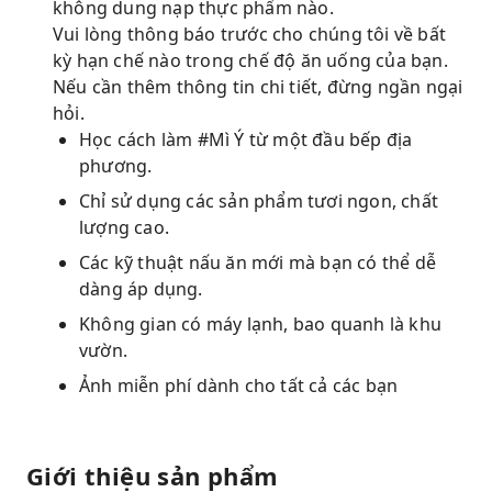
không dung nạp thực phẩm nào.
Vui lòng thông báo trước cho chúng tôi về bất
kỳ hạn chế nào trong chế độ ăn uống của bạn.
Nếu cần thêm thông tin chi tiết, đừng ngần ngại
hỏi.
Học cách làm #Mì Ý từ một đầu bếp địa
phương.
Chỉ sử dụng các sản phẩm tươi ngon, chất
lượng cao.
Các kỹ thuật nấu ăn mới mà bạn có thể dễ
dàng áp dụng.
Không gian có máy lạnh, bao quanh là khu
vườn.
Ảnh miễn phí dành cho tất cả các bạn
Giới thiệu sản phẩm