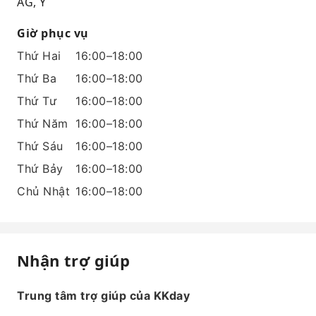
AG, Ý
Giờ phục vụ
Thứ Hai
16:00–18:00
Thứ Ba
16:00–18:00
Thứ Tư
16:00–18:00
Thứ Năm
16:00–18:00
Thứ Sáu
16:00–18:00
Thứ Bảy
16:00–18:00
Chủ Nhật
16:00–18:00
Nhận trợ giúp
Trung tâm trợ giúp của KKday