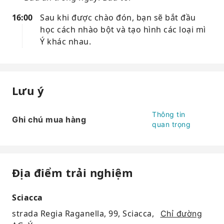
16:00
Sau khi được chào đón, bạn sẽ bắt đầu
học cách nhào bột và tạo hình các loại mì
Ý khác nhau.
Lưu ý
Thông tin
Ghi chú mua hàng
quan trọng
Địa điểm trải nghiệm
Sciacca
strada Regia Raganella, 99, Sciacca,
Chỉ đường