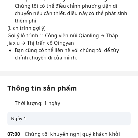
Chúng tôi có thể điều chỉnh phương tiện di
chuyển nếu cần thiết, điều này có thể phát sinh
thêm phí.
[Lịch trình gợi ý]
Gợi ý lộ trình 1: Công viên núi Qianling → Tháp
Jiaxiu → Thị trấn cổ Qingyan
Bạn cũng có thể liên hệ với chúng tôi để tùy
chỉnh chuyến đi của mình.
Thông tin sản phẩm
Thời lượng: 1 ngày
Ngày 1
07:00
Chúng tôi khuyến nghị quý khách khởi