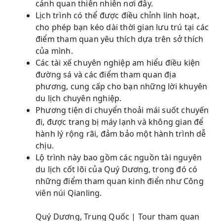
cảnh quan thiên nhiên nơi đây.
Lịch trình có thể được điều chỉnh linh hoạt,
cho phép bạn kéo dài thời gian lưu trú tại các
điểm tham quan yêu thích dựa trên sở thích
của mình.
Các tài xế chuyên nghiệp am hiểu điều kiện
đường sá và các điểm tham quan địa
phương, cung cấp cho bạn những lời khuyên
du lịch chuyên nghiệp.
Phương tiện di chuyển thoải mái suốt chuyến
đi, được trang bị máy lạnh và không gian để
hành lý rộng rãi, đảm bảo một hành trình dễ
chịu.
Lộ trình này bao gồm các nguồn tài nguyên
du lịch cốt lõi của Quý Dương, trong đó có
những điểm tham quan kinh điển như Công
viên núi Qianling.
Quý Dương, Trung Quốc | Tour tham quan