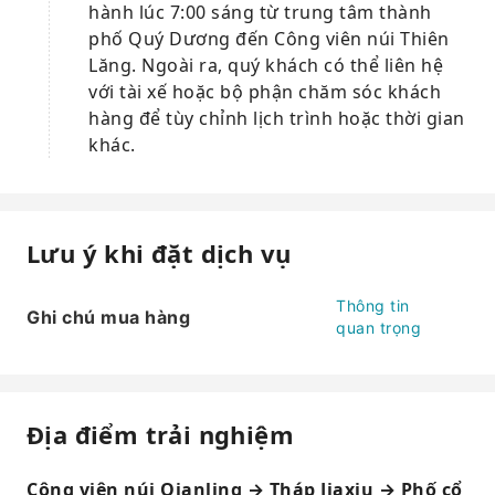
hành lúc 7:00 sáng từ trung tâm thành
phố Quý Dương đến Công viên núi Thiên
Lăng. Ngoài ra, quý khách có thể liên hệ
với tài xế hoặc bộ phận chăm sóc khách
hàng để tùy chỉnh lịch trình hoặc thời gian
khác.
Lưu ý khi đặt dịch vụ
Thông tin
Ghi chú mua hàng
quan trọng
Địa điểm trải nghiệm
Công viên núi Qianling → Tháp Jiaxiu → Phố cổ