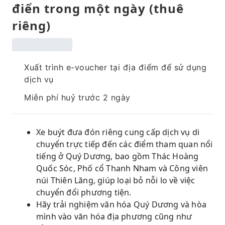
điển trong một ngày (thuê
riêng)
Xuất trình e-voucher tại địa điểm để sử dụng
dịch vụ
Miễn phí huỷ trước 2 ngày
Xe buýt đưa đón riêng cung cấp dịch vụ di
chuyển trực tiếp đến các điểm tham quan nổi
tiếng ở Quý Dương, bao gồm Thác Hoàng
Quốc Sóc, Phố cổ Thanh Nham và Công viên
núi Thiên Lăng, giúp loại bỏ nỗi lo về việc
chuyển đổi phương tiện.
Hãy trải nghiệm văn hóa Quý Dương và hòa
mình vào văn hóa địa phương cũng như