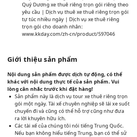
Quý Dương xe thuê riêng trọn gói riêng theo
yêu cầu | Dịch vụ thuê xe thuê riêng trọn gói
tự túc nhiều ngày | Dịch vụ xe thuê riêng
trọn gói cho doanh nhân:
www.kkday.com/zh-cn/product/597046
Giới thiệu sản phẩm
Nội dung sản phẩm được dịch tự động, có thể
khác với nội dung thực tế của sản phẩm. Vui
lòng cân nhắc trước khi đặt hàng!
Sản phẩm này là dịch vụ tour xe thuê riêng trọn
gói một ngày. Tài xế chuyên nghiệp sẽ lái xe suốt
chuyến đi và cũng có thể hỗ trợ cũng như đưa
ra lời khuyên hữu ích.
Các tài xế của chúng tôi nói tiếng Trung Quốc.
Nếu bạn không hiểu tiếng Trung, bạn có thể sử