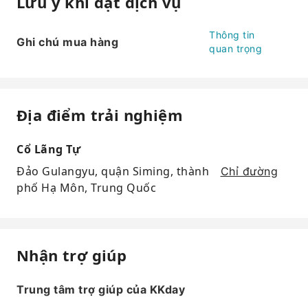
Lưu ý khi đặt dịch vụ
Thông tin
Ghi chú mua hàng
quan trọng
Địa điểm trải nghiệm
Cổ Lãng Tự
Đảo Gulangyu, quận Siming, thành
Chỉ đường
phố Hạ Môn, Trung Quốc
Nhận trợ giúp
Trung tâm trợ giúp của KKday