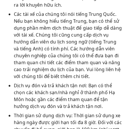
ra lời khuyên hữu ích.
Các tài xế của chúng tôi nói tiếng Trung Quốc.
Nếu bạn không hiểu tiếng Trung, bạn có thể sử
dụng phần mềm dịch thuật để giao tiếp dễ dàng
với tài xế. Chúng tôi cũng cung cấp dịch vụ
hướng dẫn viên du lịch song ngữ (tiếng Trung
và tiếng Anh) có tính phí. Các hướng dẫn viên
chuyên nghiệp của chúng tôi có thể đưa bạn đi
tham quan chi tiết các điểm tham quan và nâng
cao trải nghiệm du lịch của bạn. Vui lòng liên hệ
với chúng tôi để biết thêm chi tiết.
Dịch vụ đón và trả khách tận nơi: Bạn có thể
chọn các khách sạn/nhà nghỉ ở thành phố Hạ
Môn hoặc gần các điểm tham quan để tận
hưởng dịch vụ đón và trả khách tận nơi.
Thời gian sử dụng dịch vụ: Thời gian sử dụng xe
hàng ngày được giới hạn tối đa 8 giờ. Đối với các