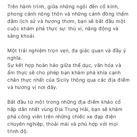
Trên hành trình, giữa những ngôi đền cổ kính,
phong cảnh nông thôn và những cánh đồng thấm
đẫm lịch sử và hương thơm, bạn sẽ bắt đầu một
cuộc khám phá thực sự: thú vị, năng động và
sảng khoái.
Một trải nghiệm trọn vẹn, đa giác quan và đầy ý
nghĩa.
Sự kết hợp hoàn hảo giữa thể dục, văn hóa và
ẩm thực sẽ cho phép bạn khám phá khía cạnh
chân thực nhất của Sicily thông qua các địa điểm
và hương vị nơi đây.
Bắt đầu từ một trong những địa điểm khảo cổ
hấp dẫn nhất vùng Địa Trung Hải, bạn sẽ khám
phá công viên trên những chiếc xe đạp điện
chuyên nghiệp, thoải mái và phù hợp với mọi
trình độ.