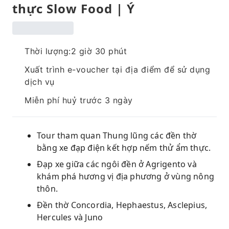
thực Slow Food | Ý
Thời lượng:2 giờ 30 phút
Xuất trình e-voucher tại địa điểm để sử dụng
dịch vụ
Miễn phí huỷ trước 3 ngày
Tour tham quan Thung lũng các đền thờ
bằng xe đạp điện kết hợp nếm thử ẩm thực.
Đạp xe giữa các ngôi đền ở Agrigento và
khám phá hương vị địa phương ở vùng nông
thôn.
Đền thờ Concordia, Hephaestus, Asclepius,
Hercules và Juno