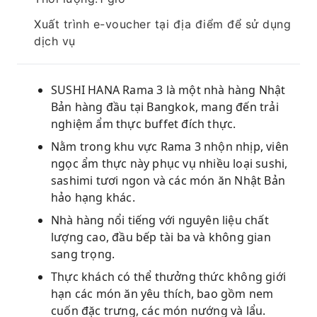
Xuất trình e-voucher tại địa điểm để sử dụng
dịch vụ
SUSHI HANA Rama 3 là một nhà hàng Nhật
Bản hàng đầu tại Bangkok, mang đến trải
nghiệm ẩm thực buffet đích thực.
Nằm trong khu vực Rama 3 nhộn nhịp, viên
ngọc ẩm thực này phục vụ nhiều loại sushi,
sashimi tươi ngon và các món ăn Nhật Bản
hảo hạng khác.
Nhà hàng nổi tiếng với nguyên liệu chất
lượng cao, đầu bếp tài ba và không gian
sang trọng.
Thực khách có thể thưởng thức không giới
hạn các món ăn yêu thích, bao gồm nem
cuốn đặc trưng, ​​các món nướng và lẩu.