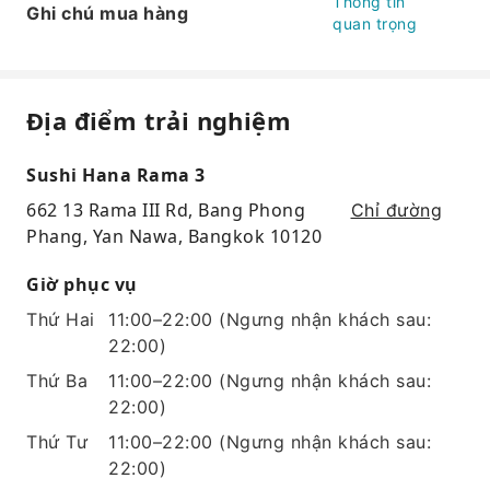
Thông tin
Ghi chú mua hàng
quan trọng
Địa điểm trải nghiệm
Sushi Hana Rama 3
662 13 Rama III Rd, Bang Phong
Chỉ đường
Phang, Yan Nawa, Bangkok 10120
Giờ phục vụ
Thứ Hai
11:00–22:00
(Ngưng nhận khách sau:
22:00)
Thứ Ba
11:00–22:00
(Ngưng nhận khách sau:
22:00)
Thứ Tư
11:00–22:00
(Ngưng nhận khách sau:
22:00)