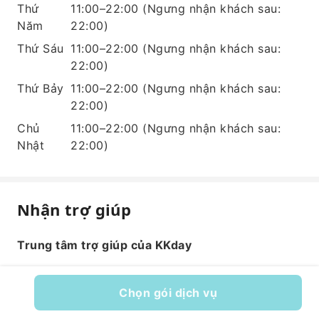
Thứ
11:00–22:00
(Ngưng nhận khách sau:
Năm
22:00)
Thứ Sáu
11:00–22:00
(Ngưng nhận khách sau:
22:00)
Thứ Bảy
11:00–22:00
(Ngưng nhận khách sau:
22:00)
Chủ
11:00–22:00
(Ngưng nhận khách sau:
Nhật
22:00)
Nhận trợ giúp
Trung tâm trợ giúp của KKday
Chọn gói dịch vụ
Mã dịch vụ: 591416