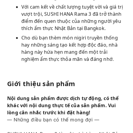
Với cam kết về chất lượng tuyệt vời và giá trị
vượt trội, SUSHI HANA Rama 3 đã trở thành
điểm đến quen thuộc của những người yêu
thích ẩm thực Nhật Bản tại Bangkok.
Cho dù bạn thèm món nigiri truyền thống
hay những sáng tạo kết hợp độc đáo, nhà
hàng này hứa hẹn mang đến một trải
nghiệm ẩm thực thỏa mãn và đáng nhớ.
Giới thiệu sản phẩm
Nội dung sản phẩm được dịch tự động, có thể
khác với nội dung thực tế của sản phẩm. Vui
lòng cân nhắc trước khi đặt hàng!
— Những điều bạn có thể mong đợi —