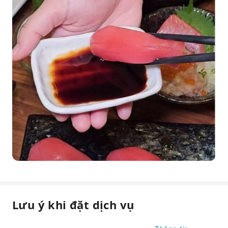
Lưu ý khi đặt dịch vụ