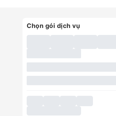
Chọn gói dịch vụ