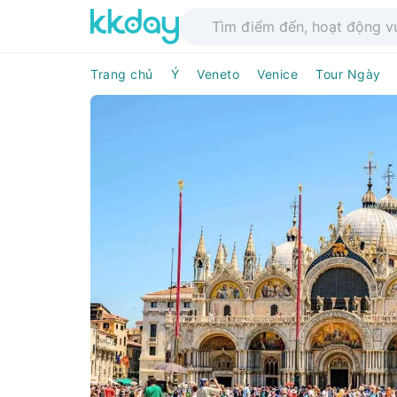
Trang chủ
Ý
Veneto
Venice
Tour Ngày