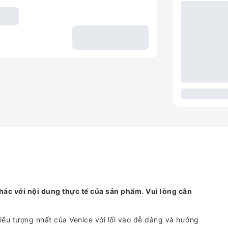
hác với nội dung thực tế của sản phẩm. Vui lòng cân
ểu tượng nhất của Venice với lối vào dễ dàng và hướng