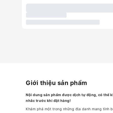
Giới thiệu sản phẩm
Nội dung sản phẩm được dịch tự động, có thể k
nhắc trước khi đặt hàng!
Khám phá một trong những địa danh mang tính bi