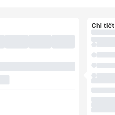
Chi tiết