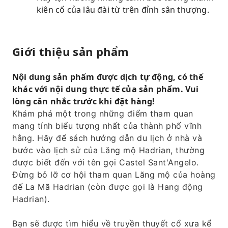
kiên cố của lâu đài từ trên đỉnh sân thượng.
Giới thiệu sản phẩm
Nội dung sản phẩm được dịch tự động, có thể
khác với nội dung thực tế của sản phẩm. Vui
lòng cân nhắc trước khi đặt hàng!
Khám phá một trong những điểm tham quan
mang tính biểu tượng nhất của thành phố vĩnh
hằng. Hãy để sách hướng dẫn du lịch ở nhà và
bước vào lịch sử của Lăng mộ Hadrian, thường
được biết đến với tên gọi Castel Sant'Angelo.
Đừng bỏ lỡ cơ hội tham quan Lăng mộ của hoàng
đế La Mã Hadrian (còn được gọi là Hang động
Hadrian).
Bạn sẽ được tìm hiểu về truyền thuyết cổ xưa kể