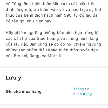
về Tổng lãnh thiên thần Michael xuất hiện trên
đỉnh lăng mộ, tra kiếm vào vỏ và báo hiệu sự kết
thúc của bệnh dịch hạch năm 590, từ đó lâu đài
có tên gọi như hiện nay.
Hãy chiêm ngưỡng những bức bích họa tráng lệ,
các căn hộ của Giáo hoàng và những hành lang
của lâu đài. Bạn cũng sẽ có cơ hội chiêm ngưỡng
những tác phẩm điêu khắc thiên thần tuyệt đẹp
của Bernini, Raggi và Morelli.
Lưu ý
Thông tin
Ghi chú mua hàng
quan trọng