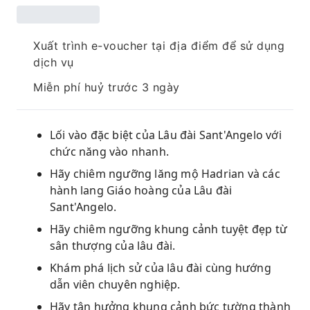
Xuất trình e-voucher tại địa điểm để sử dụng
dịch vụ
Miễn phí huỷ trước 3 ngày
Lối vào đặc biệt của Lâu đài Sant'Angelo với
chức năng vào nhanh.
Hãy chiêm ngưỡng lăng mộ Hadrian và các
hành lang Giáo hoàng của Lâu đài
Sant'Angelo.
Hãy chiêm ngưỡng khung cảnh tuyệt đẹp từ
sân thượng của lâu đài.
Khám phá lịch sử của lâu đài cùng hướng
dẫn viên chuyên nghiệp.
Hãy tận hưởng khung cảnh bức tường thành