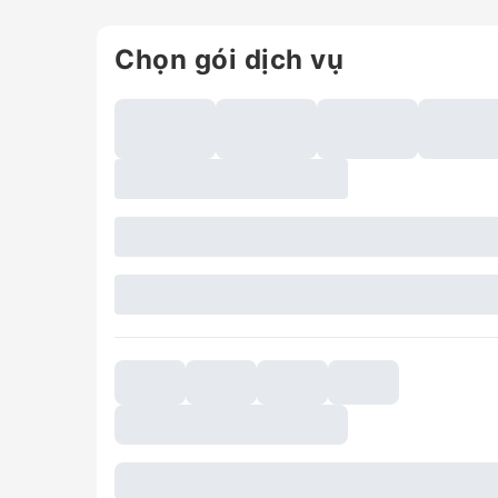
Chọn gói dịch vụ