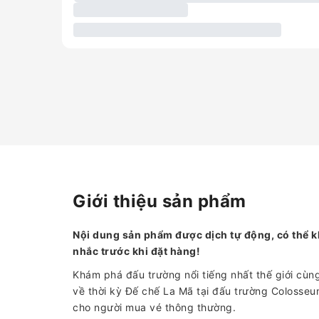
Giới thiệu sản phẩm
Nội dung sản phẩm được dịch tự động, có thể k
nhắc trước khi đặt hàng!
Khám phá đấu trường nổi tiếng nhất thế giới cùn
về thời kỳ Đế chế La Mã tại đấu trường Colosse
cho người mua vé thông thường.