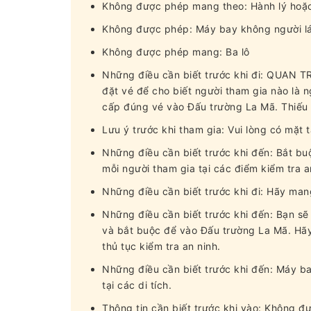
Không được phép mang theo: Hành lý hoặc 
Không được phép: Máy bay không người lá
Không được phép mang: Ba lô
Những điều cần biết trước khi đi: QUAN TR
đặt vé để cho biết người tham gia nào là n
cấp đúng vé vào Đấu trường La Mã. Thiếu t
Lưu ý trước khi tham gia: Vui lòng có mặt 
Những điều cần biết trước khi đến: Bắt bu
mỗi người tham gia tại các điểm kiểm tra 
Những điều cần biết trước khi đi: Hãy mang
Những điều cần biết trước khi đến: Bạn sẽ
và bắt buộc để vào Đấu trường La Mã. Hãy 
thủ tục kiểm tra an ninh.
Những điều cần biết trước khi đến: Máy ba
tại các di tích.
Thông tin cần biết trước khi vào: Không đ