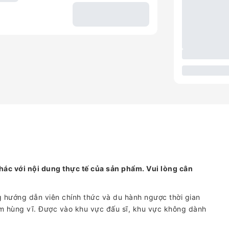
hác với nội dung thực tế của sản phẩm. Vui lòng cân
g hướng dẫn viên chính thức và du hành ngược thời gian
um hùng vĩ. Được vào khu vực đấu sĩ, khu vực không dành