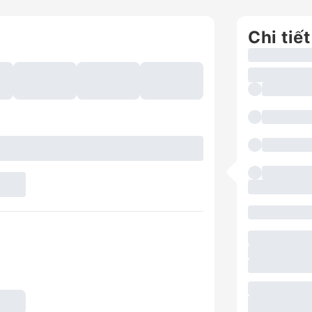
Chi tiết