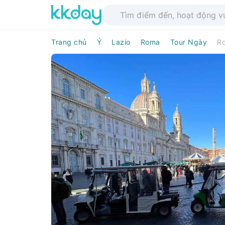
Trang chủ
Ý
Lazio
Roma
Tour Ngày
Ro