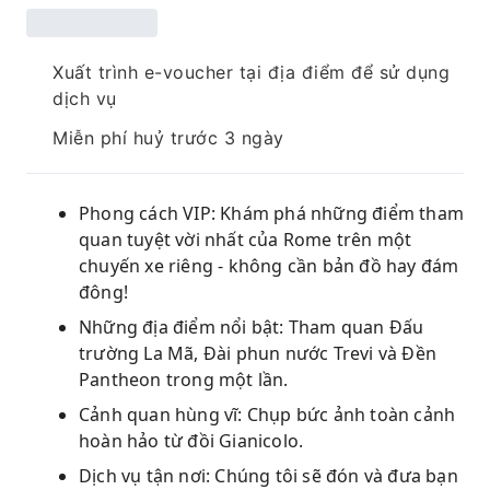
Xuất trình e-voucher tại địa điểm để sử dụng
dịch vụ
Miễn phí huỷ trước 3 ngày
Phong cách VIP: Khám phá những điểm tham
quan tuyệt vời nhất của Rome trên một
chuyến xe riêng - không cần bản đồ hay đám
đông!
Những địa điểm nổi bật: Tham quan Đấu
trường La Mã, Đài phun nước Trevi và Đền
Pantheon trong một lần.
Cảnh quan hùng vĩ: Chụp bức ảnh toàn cảnh
hoàn hảo từ đồi Gianicolo.
Dịch vụ tận nơi: Chúng tôi sẽ đón và đưa bạn