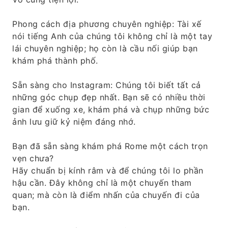
Phong cách địa phương chuyên nghiệp: Tài xế
nói tiếng Anh của chúng tôi không chỉ là một tay
lái chuyên nghiệp; họ còn là cầu nối giúp bạn
khám phá thành phố.
Sẵn sàng cho Instagram: Chúng tôi biết tất cả
những góc chụp đẹp nhất. Bạn sẽ có nhiều thời
gian để xuống xe, khám phá và chụp những bức
ảnh lưu giữ kỷ niệm đáng nhớ.
Bạn đã sẵn sàng khám phá Rome một cách trọn
vẹn chưa?
Hãy chuẩn bị kính râm và để chúng tôi lo phần
hậu cần. Đây không chỉ là một chuyến tham
quan; mà còn là điểm nhấn của chuyến đi của
bạn.