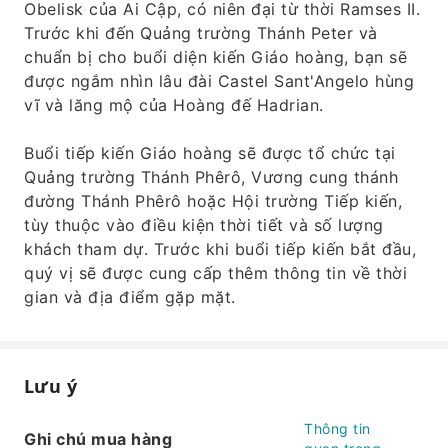
Obelisk của Ai Cập, có niên đại từ thời Ramses II.
Trước khi đến Quảng trường Thánh Peter và
chuẩn bị cho buổi diện kiến ​​Giáo hoàng, bạn sẽ
được ngắm nhìn lâu đài Castel Sant'Angelo hùng
vĩ và lăng mộ của Hoàng đế Hadrian.
Buổi tiếp kiến ​​Giáo hoàng sẽ được tổ chức tại
Quảng trường Thánh Phêrô, Vương cung thánh
đường Thánh Phêrô hoặc Hội trường Tiếp kiến,
tùy thuộc vào điều kiện thời tiết và số lượng
khách tham dự. Trước khi buổi tiếp kiến ​​bắt đầu,
quý vị sẽ được cung cấp thêm thông tin về thời
gian và địa điểm gặp mặt.
Lưu ý
Thông tin
Ghi chú mua hàng