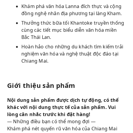
Khám phá văn hóa Lanna đích thực và cộng
đồng nghệ nhân địa phương tại làng Kham.
Thưởng thức bữa tối Khantoke truyền thống
cùng các tiết mục biểu diễn văn hóa miền
Bắc Thái Lan.
Hoàn hảo cho những du khách tìm kiếm trải
nghiệm văn hóa và nghệ thuật độc đáo tại
Chiang Mai.
Giới thiệu sản phẩm
Nội dung sản phẩm được dịch tự động, có thể
khác với nội dung thực tế của sản phẩm. Vui
lòng cân nhắc trước khi đặt hàng!
— Những điều bạn có thể mong đợi —
Khám phá nét quyến rũ văn hóa của Chiang Mai