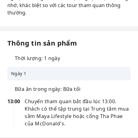
nhớ, khác biệt so với các tour tham quan thông
thường.
Thông tin sản phẩm
Thời lượng: 1 ngày
Ngày 1
Bữa ăn trong ngày: Bữa tối
13:00
Chuyến tham quan bắt đầu lúc 13:00.
Khách có thể tập trung tại Trung tâm mua
sắm Maya Lifestyle hoặc cổng Tha Phae
của McDonald's.