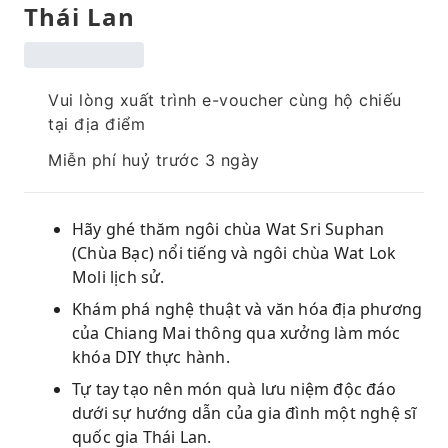
Thái Lan
Vui lòng xuất trình e-voucher cùng hộ chiếu
tại địa điểm
Miễn phí huỷ trước 3 ngày
Hãy ghé thăm ngôi chùa Wat Sri Suphan
(Chùa Bạc) nổi tiếng và ngôi chùa Wat Lok
Moli lịch sử.
Khám phá nghệ thuật và văn hóa địa phương
của Chiang Mai thông qua xưởng làm móc
khóa DIY thực hành.
Tự tay tạo nên món quà lưu niệm độc đáo
dưới sự hướng dẫn của gia đình một nghệ sĩ
quốc gia Thái Lan.