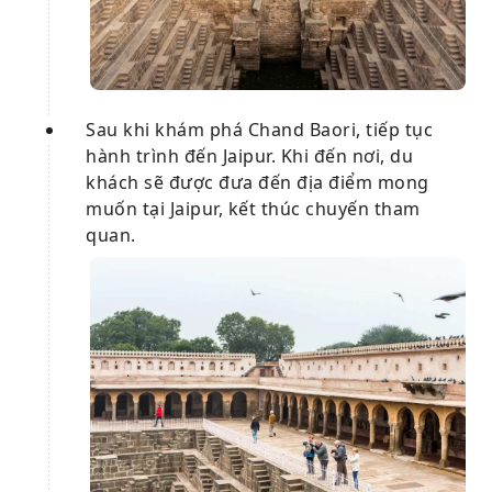
Sau khi khám phá Chand Baori, tiếp tục
hành trình đến Jaipur. Khi đến nơi, du
khách sẽ được đưa đến địa điểm mong
muốn tại Jaipur, kết thúc chuyến tham
quan.