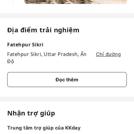
Địa điểm trải nghiệm
Fatehpur Sikri
Fatehpur Sikri, Uttar Pradesh, Ấn
Chỉ đường
Độ
Đọc thêm
Nhận trợ giúp
Trung tâm trợ giúp của KKday