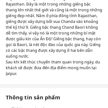
Rajasthan. Đây là một trong những giếng bậc
thang lớn nhất thế giới và cũng là một trong những
giếng đẹp nhất. Nằm ở phía đông tỉnh Rajasthan,
giếng được xây dựng bởi vua Chanda vào khoảng
thế kỷ thứ 9. Giếng bậc thang Chand Baori không
dễ tìm thấy, vì vậy nó là một trong những bí mật
được giấu kín của Ấn Độ! Giếng bậc thang, hay còn
gọi là Baori, là nét độc đáo của quốc gia này. Giếng
có các bậc thang được xây dựng ở hai bên dẫn
xuống nước.
Sau khi kết thúc chuyến tham quan trong ngày, du
khách sẽ được đưa đến địa điểm mong muốn tại
Jaipur.
Thông tin sản phẩm