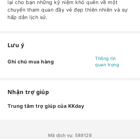
lại cho bạn những kỷ niệm khó quên về một
chuyến tham quan đầy vẻ đẹp thiên nhiên và sự
hấp dẫn lịch sử.
Lưu ý
Thông tin
Ghi chú mua hàng
quan trọng
Nhận trợ giúp
Trung tâm trợ giúp của KKday
Mã dịch vụ: 589128