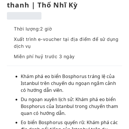
thanh | Thổ Nhĩ Kỳ
Thời lượng:2 giờ
Xuất trình e-voucher tại địa điểm để sử dụng
dịch vụ
Miễn phí huỷ trước 3 ngày
Khám phá eo biển Bosphorus tráng lệ của
Istanbul trên chuyến du ngoạn ngắm cảnh
có hướng dẫn viên.
Du ngoạn xuyên lịch sử: Khám phá eo biển
Bosphorus của Istanbul trong chuyến tham
quan có hướng dẫn.
Eo biển Bosphorus quyến rũ: Khám phá các