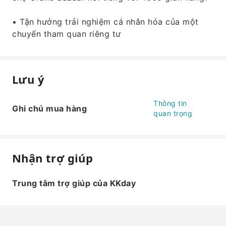
• Tận hưởng trải nghiệm cá nhân hóa của một
chuyến tham quan riêng tư
Lưu ý
Thông tin
Ghi chú mua hàng
quan trọng
Nhận trợ giúp
Trung tâm trợ giúp của KKday