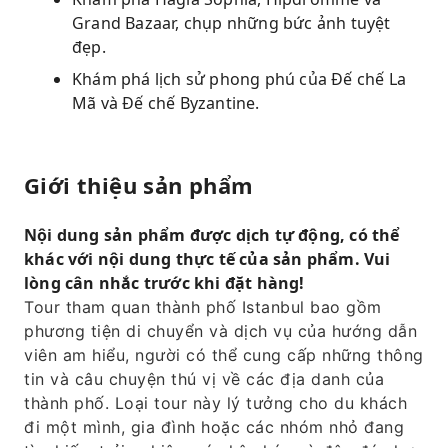
Grand Bazaar, chụp những bức ảnh tuyệt
đẹp.
Khám phá lịch sử phong phú của Đế chế La
Mã và Đế chế Byzantine.
Giới thiệu sản phẩm
Nội dung sản phẩm được dịch tự động, có thể
khác với nội dung thực tế của sản phẩm. Vui
lòng cân nhắc trước khi đặt hàng!
Tour tham quan thành phố Istanbul bao gồm
phương tiện di chuyển và dịch vụ của hướng dẫn
viên am hiểu, người có thể cung cấp những thông
tin và câu chuyện thú vị về các địa danh của
thành phố. Loại tour này lý tưởng cho du khách
đi một mình, gia đình hoặc các nhóm nhỏ đang