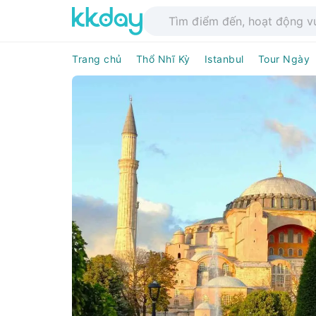
Trang chủ
Thổ Nhĩ Kỳ
Istanbul
Tour Ngày