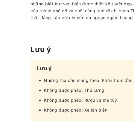
những biệt thự ven biển được thiết kế tuyệt đẹp
của thành phố cổ và cuối cùng lướt đi chỉ cách 
thật đẳng cấp với chuyến du ngoạn ngắm hoàng 
Lưu ý
Lưu ý
Những thứ cần mang theo: Khăn trùm đầu
Không được phép: Thú cưng
Không được phép: Rượu và ma túy.
Không được phép: Xe lăn điện