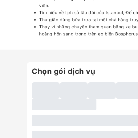
viên.
Tìm hiểu về lịch sử lâu đời của Istanbul, Đế 
Thư giãn dùng bữa trưa tại một nhà hàng tru
Thay vì những chuyến tham quan bằng xe bu
hoàng hôn sang trọng trên eo biển Bosphorus
Chọn gói dịch vụ