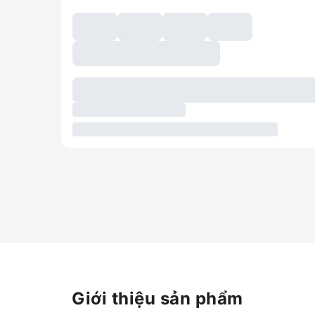
Giới thiệu sản phẩm