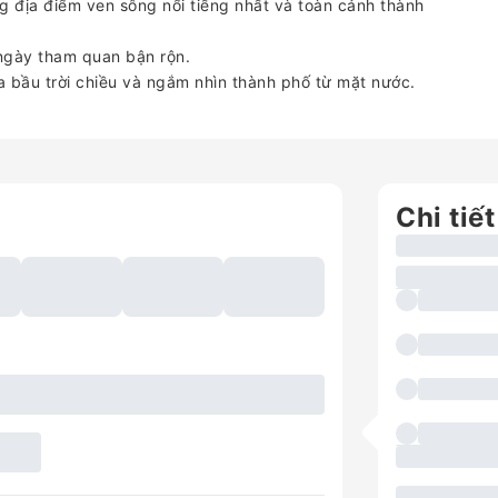
địa điểm ven sông nổi tiếng nhất và toàn cảnh thành
ngày tham quan bận rộn.
ầu trời chiều và ngắm nhìn thành phố từ mặt nước.
Chi tiết