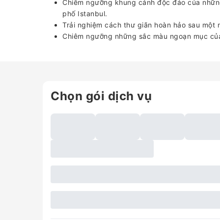
Chiêm ngưỡng khung cảnh độc đáo của những 
phố Istanbul.
Trải nghiệm cách thư giãn hoàn hảo sau một 
Chiêm ngưỡng những sắc màu ngoạn mục của b
Chọn gói dịch vụ