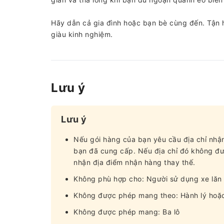
Hãy dẫn cả gia đình hoặc bạn bè cùng đến. Tận 
giàu kinh nghiệm.
Lưu ý
Lưu ý
Nếu gói hàng của bạn yêu cầu địa chỉ nhận
bạn đã cung cấp. Nếu địa chỉ đó không đượ
nhận địa điểm nhận hàng thay thế.
Không phù hợp cho: Người sử dụng xe lăn
Không được phép mang theo: Hành lý hoặc 
Không được phép mang: Ba lô