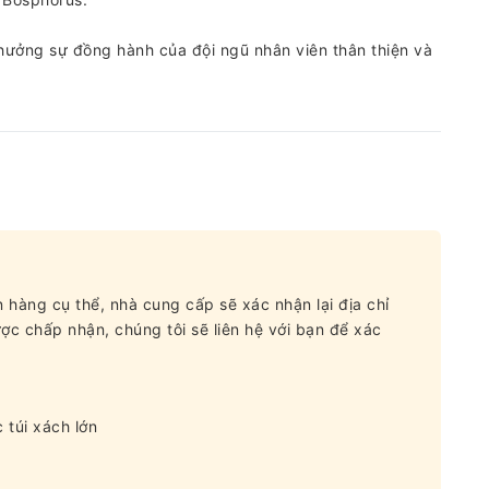
hưởng sự đồng hành của đội ngũ nhân viên thân thiện và
 hàng cụ thể, nhà cung cấp sẽ xác nhận lại địa chỉ
c chấp nhận, chúng tôi sẽ liên hệ với bạn để xác
túi xách lớn