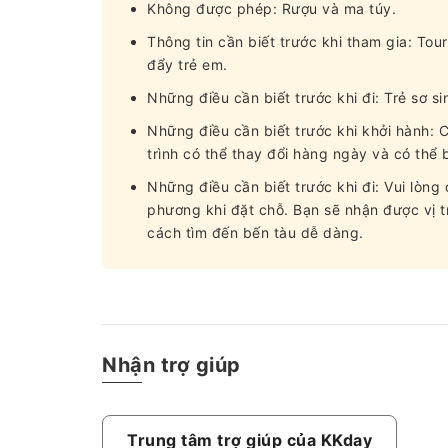
Không được phép: Rượu và ma túy.
Thông tin cần biết trước khi tham gia: To
đẩy trẻ em.
Những điều cần biết trước khi đi: Trẻ sơ si
Những điều cần biết trước khi khởi hành: C
trình có thể thay đổi hàng ngày và có thể 
Những điều cần biết trước khi đi: Vui lòn
phương khi đặt chỗ. Bạn sẽ nhận được vị tr
cách tìm đến bến tàu dễ dàng.
Nhận trợ giúp
Trung tâm trợ giúp của KKday