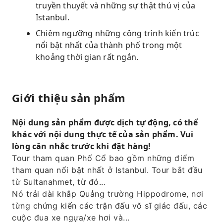
truyền thuyết và những sự thật thú vị của
Istanbul.
Chiêm ngưỡng những công trình kiến ​​trúc
nổi bật nhất của thành phố trong một
khoảng thời gian rất ngắn.
Giới thiệu sản phẩm
Nội dung sản phẩm được dịch tự động, có thể
khác với nội dung thực tế của sản phẩm. Vui
lòng cân nhắc trước khi đặt hàng!
Tour tham quan Phố Cổ bao gồm những điểm
tham quan nổi bật nhất ở Istanbul. Tour bắt đầu
từ Sultanahmet, từ đó...
Nó trải dài khắp Quảng trường Hippodrome, nơi
từng chứng kiến ​​các trận đấu võ sĩ giác đấu, các
cuộc đua xe ngựa/xe hơi và...