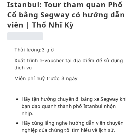
Istanbul: Tour tham quan Phố
Cổ bằng Segway có hướng dẫn
viên | Thổ Nhĩ Kỳ
Thời lượng:3 giờ
Xuất trình e-voucher tại địa điểm để sử dụng
dịch vụ
Miễn phí huỷ trước 3 ngày
Hãy tận hưởng chuyến đi bằng xe Segway khi
bạn dạo quanh thành phố Istanbul nhộn
nhịp.
Hãy cùng lắng nghe hướng dẫn viên chuyên
nghiệp của chúng tôi tìm hiểu về lịch sử,