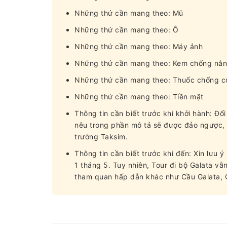
Những thứ cần mang theo: Mũ
Những thứ cần mang theo: Ô
Những thứ cần mang theo: Máy ảnh
Những thứ cần mang theo: Kem chống nắ
Những thứ cần mang theo: Thuốc chống c
Những thứ cần mang theo: Tiền mặt
Thông tin cần biết trước khi khởi hành: Đối
nêu trong phần mô tả sẽ được đảo ngược, 
trường Taksim.
Thông tin cần biết trước khi đến: Xin lưu
1 tháng 5. Tuy nhiên, Tour đi bộ Galata vẫ
tham quan hấp dẫn khác như Cầu Galata, Ch