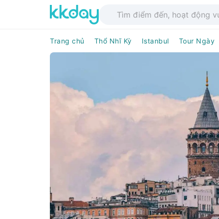
Trang chủ
Thổ Nhĩ Kỳ
Istanbul
Tour Ngày