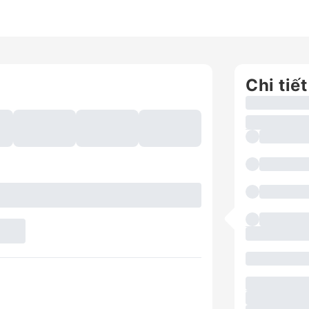
Chi tiết