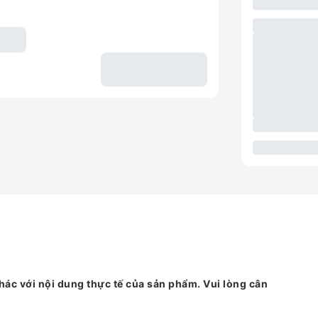
hác với nội dung thực tế của sản phẩm. Vui lòng cân