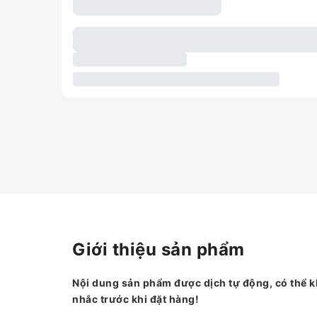
Giới thiệu sản phẩm
Nội dung sản phẩm được dịch tự động, có thể k
nhắc trước khi đặt hàng!