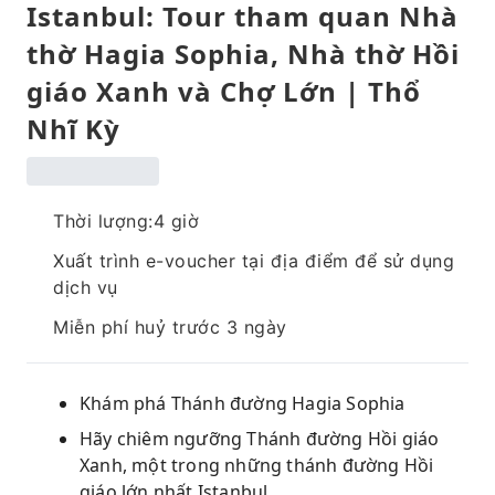
Istanbul: Tour tham quan Nhà
thờ Hagia Sophia, Nhà thờ Hồi
giáo Xanh và Chợ Lớn | Thổ
Nhĩ Kỳ
Thời lượng:4 giờ
Xuất trình e-voucher tại địa điểm để sử dụng
dịch vụ
Miễn phí huỷ trước 3 ngày
Khám phá Thánh đường Hagia Sophia
Hãy chiêm ngưỡng Thánh đường Hồi giáo
Xanh, một trong những thánh đường Hồi
giáo lớn nhất Istanbul.