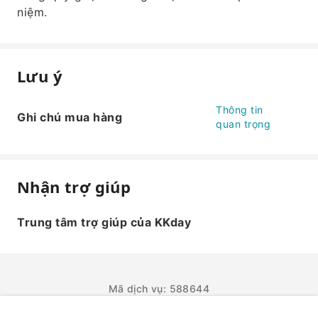
niệm.
Lưu ý
Thông tin
Ghi chú mua hàng
quan trọng
Nhận trợ giúp
Trung tâm trợ giúp của KKday
Mã dịch vụ: 588644