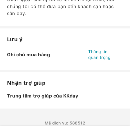
chúng tôi có thể đưa bạn đến khách sạn hoặc
sân bay.
Lưu ý
Thông tin
Ghi chú mua hàng
quan trọng
Nhận trợ giúp
Trung tâm trợ giúp của KKday
Mã dịch vụ: 588512