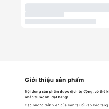
Giới thiệu sản phẩm
Nội dung sản phẩm được dịch tự động, có thể k
nhắc trước khi đặt hàng!
Gặp hướng dẫn viên của bạn tại lối vào Bảo tàn