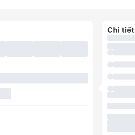
Chi tiết