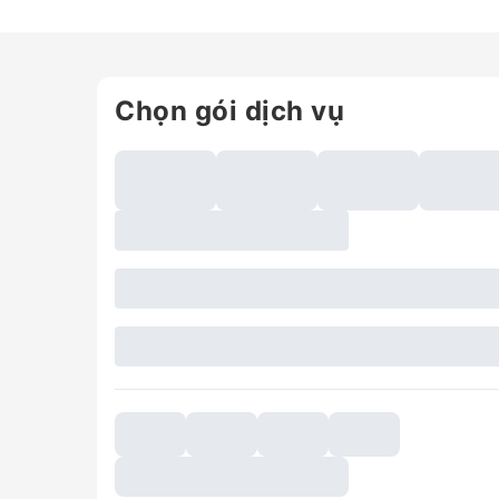
Chọn gói dịch vụ