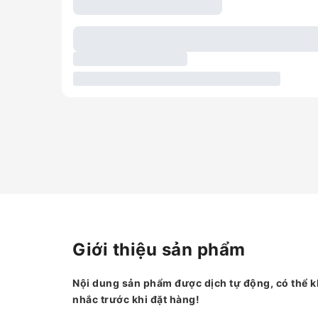
Giới thiệu sản phẩm
Nội dung sản phẩm được dịch tự động, có thể k
nhắc trước khi đặt hàng!