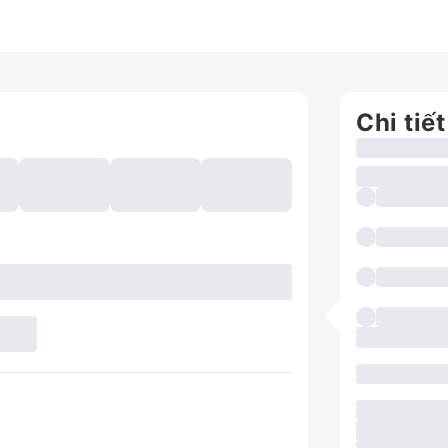
Chi tiết