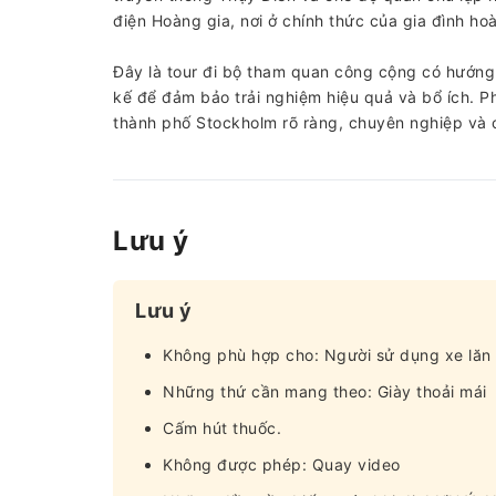
điện Hoàng gia, nơi ở chính thức của gia đình ho
Đây là tour đi bộ tham quan công cộng có hướng 
kế để đảm bảo trải nghiệm hiệu quả và bổ ích. 
thành phố Stockholm rõ ràng, chuyên nghiệp và 
Lưu ý
Lưu ý
Không phù hợp cho: Người sử dụng xe lăn
Những thứ cần mang theo: Giày thoải mái
Cấm hút thuốc.
Không được phép: Quay video