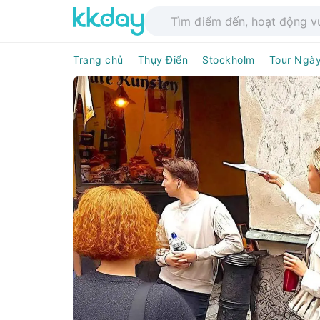
Trang chủ
Thụy Điển
Stockholm
Tour Ngà