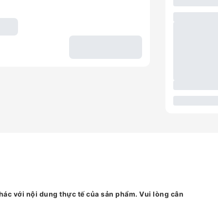
hác với nội dung thực tế của sản phẩm. Vui lòng cân