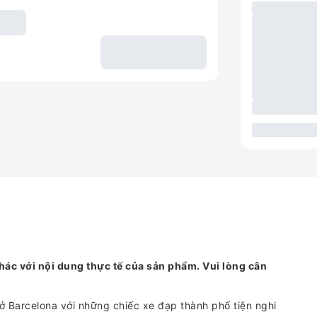
hác với nội dung thực tế của sản phẩm. Vui lòng cân
ở Barcelona với những chiếc xe đạp thành phố tiện nghi