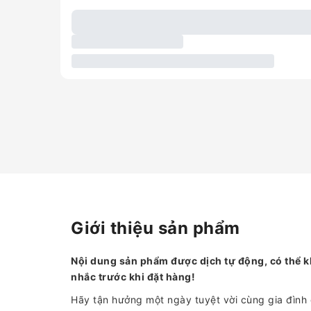
Giới thiệu sản phẩm
Nội dung sản phẩm được dịch tự động, có thể k
nhắc trước khi đặt hàng!
Hãy tận hưởng một ngày tuyệt vời cùng gia đình 