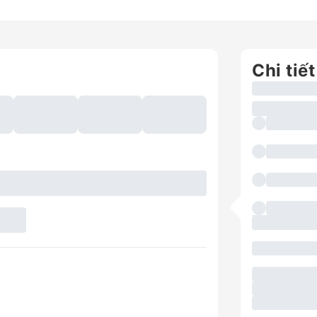
Chi tiết