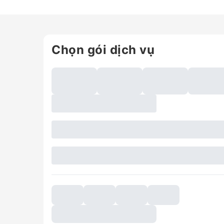
Chọn gói dịch vụ