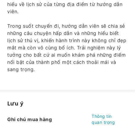
hiểu về lịch sử của từng địa điểm từ hướng dẫn
viên.
Trong suốt chuyến đi, hướng dẫn viên sẽ chia sẻ
những câu chuyện hấp dẫn và những hiểu biết
lịch sử thú vị, khiến hành trình này không chỉ đẹp
mắt mà còn vô cùng bổ ích. Trải nghiệm này lý
tưởng cho bất cứ ai muốn khám phá những điểm
nổi bật của thành phố một cách thoải mái và
sang trọng.
Lưu ý
Thông tin
Ghi chú mua hàng
quan trọng