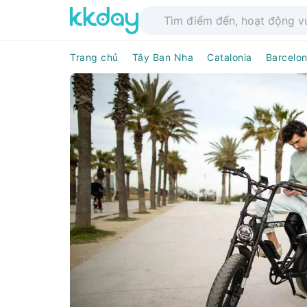
Trang chủ
Tây Ban Nha
Catalonia
Barcelo