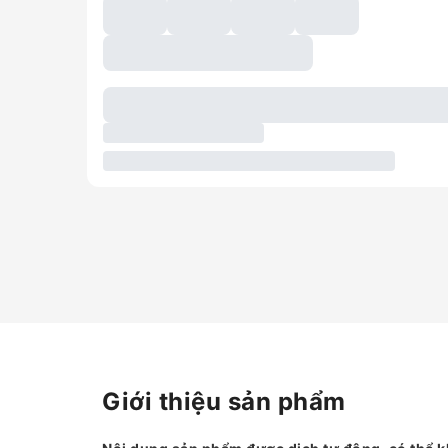
Giới thiệu sản phẩm