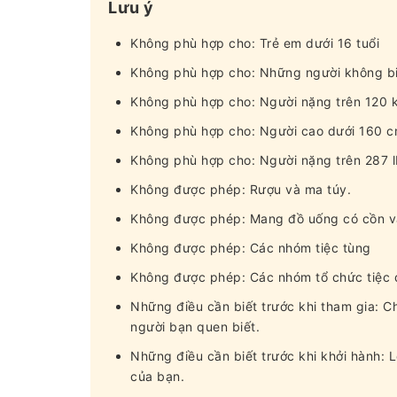
Lưu ý
Không phù hợp cho: Trẻ em dưới 16 tuổi
Không phù hợp cho: Những người không bi
Không phù hợp cho: Người nặng trên 120 k
Không phù hợp cho: Người cao dưới 160 cm 
Không phù hợp cho: Người nặng trên 287 l
Không được phép: Rượu và ma túy.
Không được phép: Mang đồ uống có cồn v
Không được phép: Các nhóm tiệc tùng
Không được phép: Các nhóm tổ chức tiệc 
Những điều cần biết trước khi tham gia: 
người bạn quen biết.
Những điều cần biết trước khi khởi hành: L
của bạn.