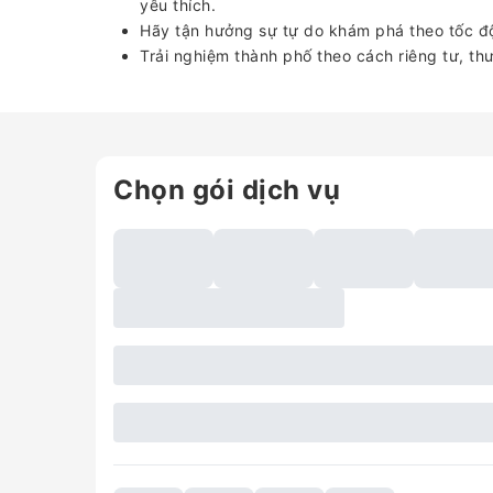
yêu thích.
Hãy tận hưởng sự tự do khám phá theo tốc đ
Trải nghiệm thành phố theo cách riêng tư, th
Chọn gói dịch vụ