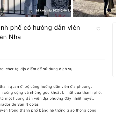
ành phố có hướng dẫn viên
Ban Nha
-voucher tại địa điểm để sử dụng dịch vụ
 tham quan đi bộ cùng hướng dẫn viên địa phương.
n công cộng và những góc khuất bí mật của thành phố.
 từ một hướng dẫn viên địa phương đầy nhiệt huyết.
irador de San Nicolás
uyển trong thành phố bằng hệ thống giao thông công