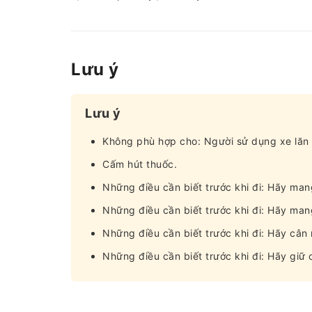
Lưu ý
Lưu ý
Không phù hợp cho: Người sử dụng xe lăn
Cấm hút thuốc.
Những điều cần biết trước khi đi: Hãy mang
Những điều cần biết trước khi đi: Hãy ma
Những điều cần biết trước khi đi: Hãy cân 
Những điều cần biết trước khi đi: Hãy giữ