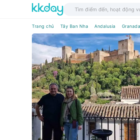
Trang chủ
Tây Ban Nha
Andalusia
Granad