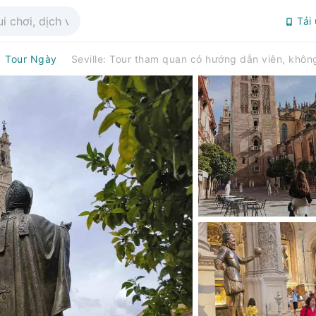
Tải
Tour Ngày