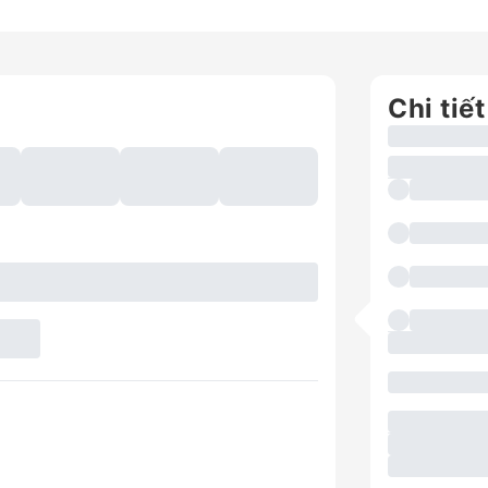
Chi tiết