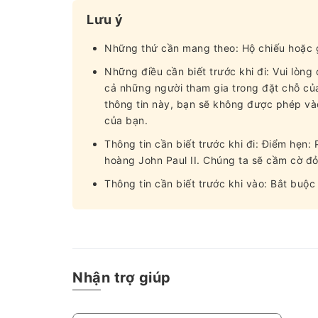
Lưu ý
Những thứ cần mang theo: Hộ chiếu hoặc g
Những điều cần biết trước khi đi: Vui lòn
cả những người tham gia trong đặt chỗ của
thông tin này, bạn sẽ không được phép vào 
của bạn.
Thông tin cần biết trước khi đi: Điểm hẹn:
hoàng John Paul II. Chúng ta sẽ cầm cờ đỏ
Thông tin cần biết trước khi vào: Bắt buộc
Nhận trợ giúp