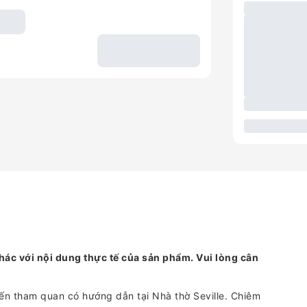
hác với nội dung thực tế của sản phẩm. Vui lòng cân
yến tham quan có hướng dẫn tại Nhà thờ Seville. Chiêm