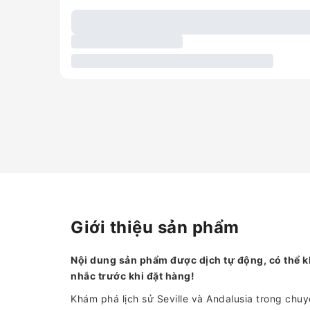
Giới thiệu sản phẩm
Nội dung sản phẩm được dịch tự động, có thể k
nhắc trước khi đặt hàng!
Khám phá lịch sử Seville và Andalusia trong chu