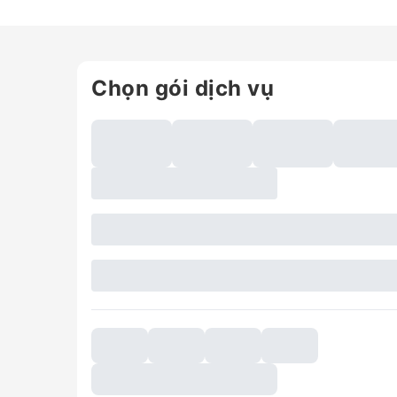
Chọn gói dịch vụ