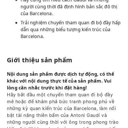
người cùng thời đã định hình bản sắc đô thị
của Barcelona.
Trải nghiệm chuyến tham quan đi bộ đầy hấp
dẫn qua những biểu tượng kiến ​​trúc của
Barcelona.
Giới thiệu sản phẩm
Nội dung sản phẩm được dịch tự động, có thể
khác với nội dung thực tế của sản phẩm. Vui
lòng cân nhắc trước khi đặt hàng!
Hãy bắt đầu một chuyến tham quan đi bộ đầy
mê hoặc để khám phá bức tranh phong phú về
những kỳ quan kiến ​​trúc của Barcelona, ​​làm nổi
bật tài năng thiên bẩm của Antoni Gaudí và
những người cùng thời với ông trong phong trào