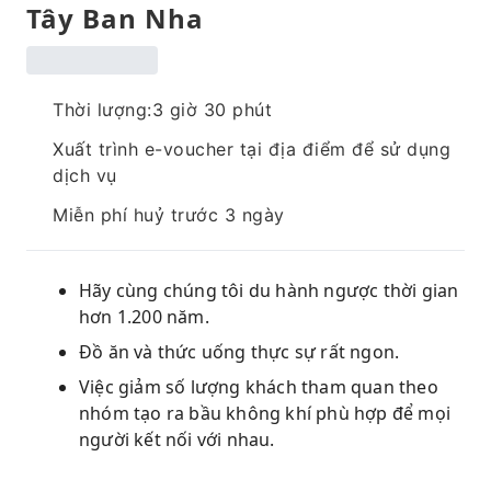
Tây Ban Nha
Thời lượng:3 giờ 30 phút
Xuất trình e-voucher tại địa điểm để sử dụng
dịch vụ
Miễn phí huỷ trước 3 ngày
Hãy cùng chúng tôi du hành ngược thời gian
hơn 1.200 năm.
Đồ ăn và thức uống thực sự rất ngon.
Việc giảm số lượng khách tham quan theo
nhóm tạo ra bầu không khí phù hợp để mọi
người kết nối với nhau.