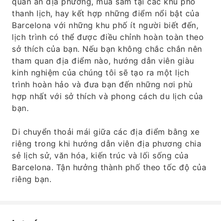
quán ăn địa phương, mua sắm tại các khu phố
thanh lịch, hay kết hợp những điểm nổi bật của
Barcelona với những khu phố ít người biết đến,
lịch trình có thể được điều chỉnh hoàn toàn theo
sở thích của bạn. Nếu bạn không chắc chắn nên
tham quan địa điểm nào, hướng dẫn viên giàu
kinh nghiệm của chúng tôi sẽ tạo ra một lịch
trình hoàn hảo và đưa bạn đến những nơi phù
hợp nhất với sở thích và phong cách du lịch của
bạn.
Di chuyển thoải mái giữa các địa điểm bằng xe
riêng trong khi hướng dẫn viên địa phương chia
sẻ lịch sử, văn hóa, kiến ​​trúc và lối sống của
Barcelona. Tận hưởng thành phố theo tốc độ của
riêng bạn.