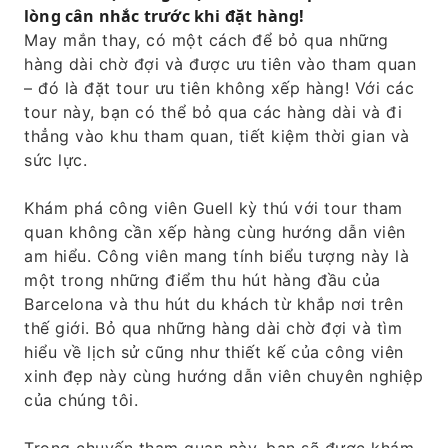
lòng cân nhắc trước khi đặt hàng!
May mắn thay, có một cách để bỏ qua những
hàng dài chờ đợi và được ưu tiên vào tham quan
– đó là đặt tour ưu tiên không xếp hàng! Với các
tour này, bạn có thể bỏ qua các hàng dài và đi
thẳng vào khu tham quan, tiết kiệm thời gian và
sức lực.
Khám phá công viên Guell kỳ thú với tour tham
quan không cần xếp hàng cùng hướng dẫn viên
am hiểu. Công viên mang tính biểu tượng này là
một trong những điểm thu hút hàng đầu của
Barcelona và thu hút du khách từ khắp nơi trên
thế giới. Bỏ qua những hàng dài chờ đợi và tìm
hiểu về lịch sử cũng như thiết kế của công viên
xinh đẹp này cùng hướng dẫn viên chuyên nghiệp
của chúng tôi.