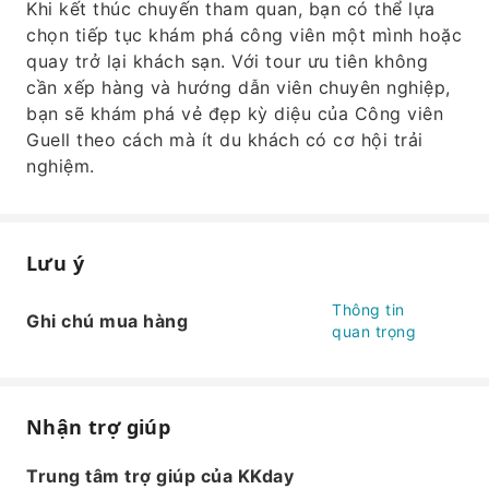
Khi kết thúc chuyến tham quan, bạn có thể lựa
chọn tiếp tục khám phá công viên một mình hoặc
quay trở lại khách sạn. Với tour ưu tiên không
cần xếp hàng và hướng dẫn viên chuyên nghiệp,
bạn sẽ khám phá vẻ đẹp kỳ diệu của Công viên
Guell theo cách mà ít du khách có cơ hội trải
nghiệm.
Lưu ý
Thông tin
Ghi chú mua hàng
quan trọng
Nhận trợ giúp
Trung tâm trợ giúp của KKday