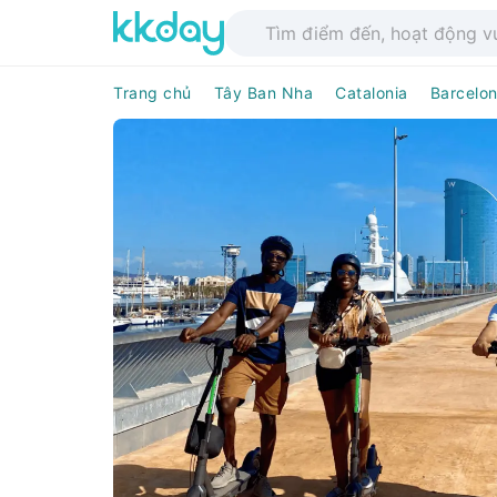
Trang chủ
Tây Ban Nha
Catalonia
Barcelo