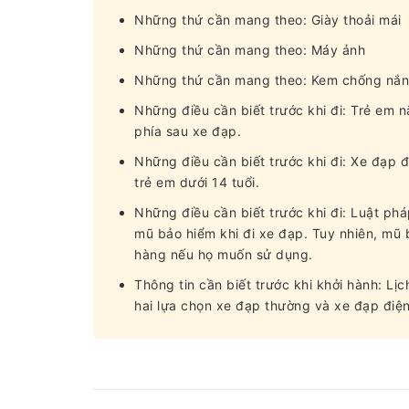
Những thứ cần mang theo: Giày thoải mái
Những thứ cần mang theo: Máy ảnh
Những thứ cần mang theo: Kem chống nắ
Những điều cần biết trước khi đi: Trẻ em 
phía sau xe đạp.
Những điều cần biết trước khi đi: Xe đạp
trẻ em dưới 14 tuổi.
Những điều cần biết trước khi đi: Luật ph
mũ bảo hiểm khi đi xe đạp. Tuy nhiên, mũ
hàng nếu họ muốn sử dụng.
Thông tin cần biết trước khi khởi hành: Lịc
hai lựa chọn xe đạp thường và xe đạp điện