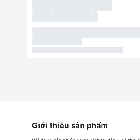
Giới thiệu sản phẩm