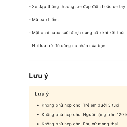
- Xe đạp thông thường, xe đạp điện hoặc xe tay 
- Mũ bảo hiểm.
- Một chai nước suối được cung cấp khi kết thúc 
- Nơi lưu trữ đồ dùng cá nhân của bạn.
Lưu ý
Lưu ý
Không phù hợp cho: Trẻ em dưới 3 tuổi
Không phù hợp cho: Người nặng trên 120 k
Không phù hợp cho: Phụ nữ mang thai