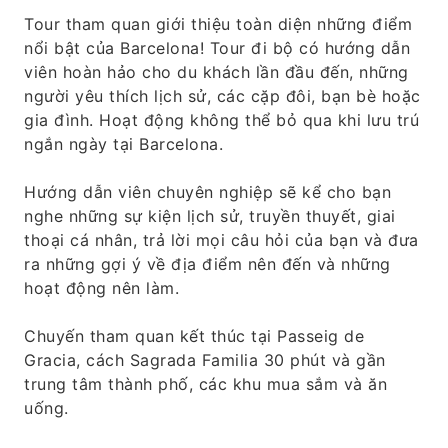
Tour tham quan giới thiệu toàn diện những điểm
nổi bật của Barcelona! Tour đi bộ có hướng dẫn
viên hoàn hảo cho du khách lần đầu đến, những
người yêu thích lịch sử, các cặp đôi, bạn bè hoặc
gia đình. Hoạt động không thể bỏ qua khi lưu trú
ngắn ngày tại Barcelona.
Hướng dẫn viên chuyên nghiệp sẽ kể cho bạn
nghe những sự kiện lịch sử, truyền thuyết, giai
thoại cá nhân, trả lời mọi câu hỏi của bạn và đưa
ra những gợi ý về địa điểm nên đến và những
hoạt động nên làm.
Chuyến tham quan kết thúc tại Passeig de
Gracia, cách Sagrada Familia 30 phút và gần
trung tâm thành phố, các khu mua sắm và ăn
uống.