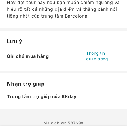
Hãy đặt tour này nếu bạn muốn chiêm ngưỡng và
hiểu rõ tất cả những địa điểm và thắng cảnh nổi
tiếng nhất của trung tâm Barcelona!
Lưu ý
Thông tin
Ghi chú mua hàng
quan trọng
Nhận trợ giúp
Trung tâm trợ giúp của KKday
Mã dịch vụ: 587698