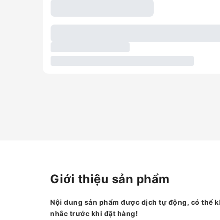
Giới thiệu sản phẩm
Nội dung sản phẩm được dịch tự động, có thể k
nhắc trước khi đặt hàng!