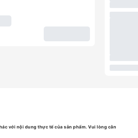
hác với nội dung thực tế của sản phẩm. Vui lòng cân