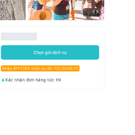
17
Chọn gói dịch vụ
Nhập APP100K nhận ưu đãi 100,000đ! (*)
Xác nhận đơn hàng tức thì