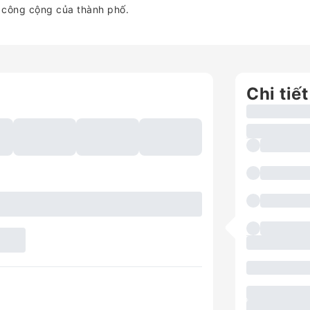
 công cộng của thành phố.
Chi tiết