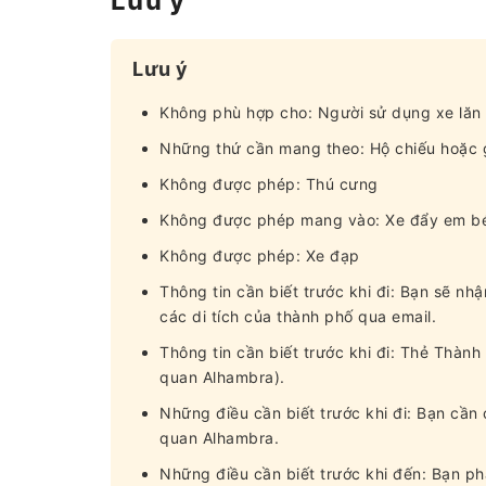
Lưu ý
Lưu ý
Không phù hợp cho: Người sử dụng xe lăn
Những thứ cần mang theo: Hộ chiếu hoặc g
Không được phép: Thú cưng
Không được phép mang vào: Xe đẩy em b
Không được phép: Xe đạp
Thông tin cần biết trước khi đi: Bạn sẽ nh
các di tích của thành phố qua email.
Thông tin cần biết trước khi đi: Thẻ Thành p
quan Alhambra).
Những điều cần biết trước khi đi: Bạn cần
quan Alhambra.
Những điều cần biết trước khi đến: Bạn ph