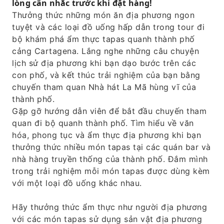
lòng cân nhắc trước khi đặt hàng!
địa điểm khác nhau.
Thưởng thức những món ăn địa phương ngon
tuyệt và các loại đồ uống hấp dẫn trong tour đi
bộ khám phá ẩm thực tapas quanh thành phố
cảng Cartagena. Lắng nghe những câu chuyện
lịch sử địa phương khi bạn dạo bước trên các
con phố, và kết thúc trải nghiệm của bạn bằng
chuyến tham quan Nhà hát La Mã hùng vĩ của
thành phố.
Gặp gỡ hướng dẫn viên để bắt đầu chuyến tham
quan đi bộ quanh thành phố. Tìm hiểu về văn
hóa, phong tục và ẩm thực địa phương khi bạn
thưởng thức nhiều món tapas tại các quán bar và
nhà hàng truyền thống của thành phố. Đắm mình
trong trải nghiệm mỗi món tapas được dùng kèm
với một loại đồ uống khác nhau.
Hãy thưởng thức ẩm thực như người địa phương
với các món tapas sử dụng sản vật địa phương