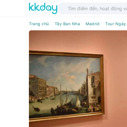
Trang chủ
Tây Ban Nha
Madrid
Tour Ngày