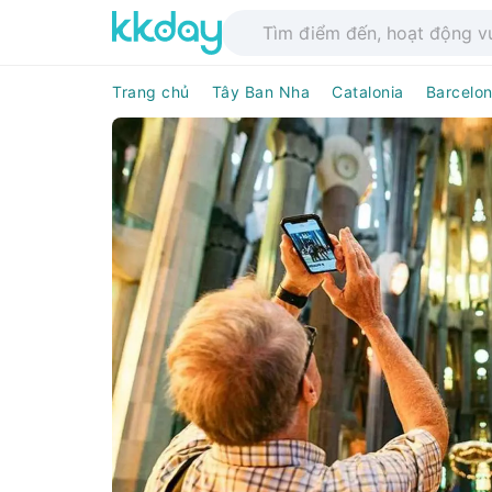
Trang chủ
Tây Ban Nha
Catalonia
Barcelo