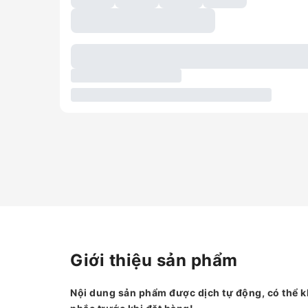
Giới thiệu sản phẩm
Nội dung sản phẩm được dịch tự động, có thể k