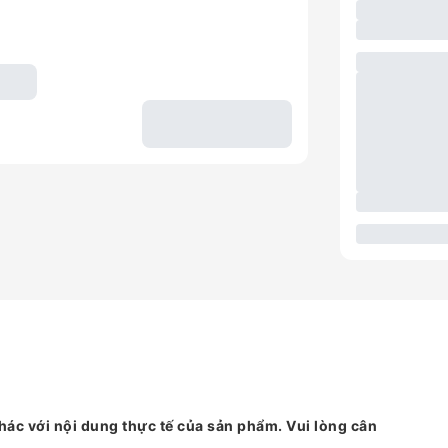
hác với nội dung thực tế của sản phẩm. Vui lòng cân