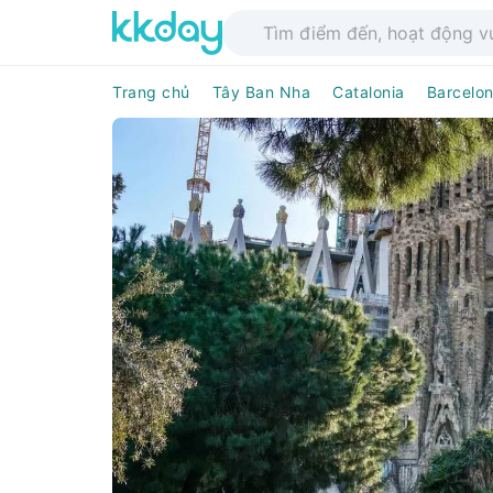
Trang chủ
Tây Ban Nha
Catalonia
Barcelo