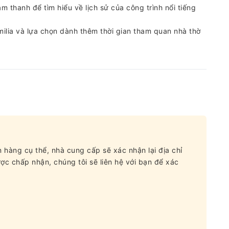
 thanh để tìm hiểu về lịch sử của công trình nổi tiếng
ilia và lựa chọn dành thêm thời gian tham quan nhà thờ
 hàng cụ thể, nhà cung cấp sẽ xác nhận lại địa chỉ
c chấp nhận, chúng tôi sẽ liên hệ với bạn để xác