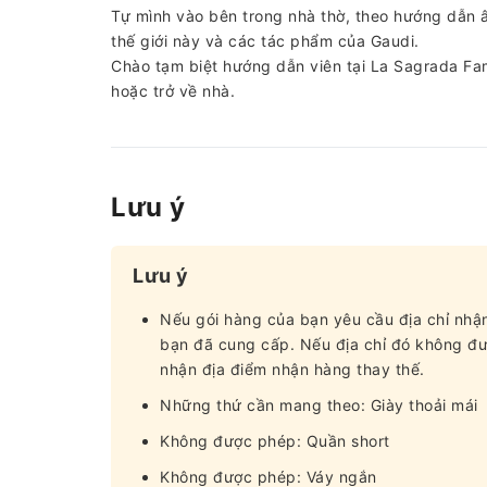
Tự mình vào bên trong nhà thờ, theo hướng dẫn âm
thế giới này và các tác phẩm của Gaudi.
Chào tạm biệt hướng dẫn viên tại La Sagrada Fam
hoặc trở về nhà.
Lưu ý
Lưu ý
Nếu gói hàng của bạn yêu cầu địa chỉ nhận
bạn đã cung cấp. Nếu địa chỉ đó không đượ
nhận địa điểm nhận hàng thay thế.
Những thứ cần mang theo: Giày thoải mái
Không được phép: Quần short
Không được phép: Váy ngắn