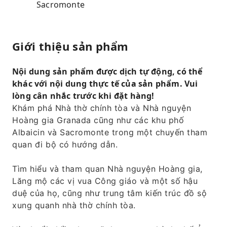
Sacromonte
Giới thiệu sản phẩm
Nội dung sản phẩm được dịch tự động, có thể
khác với nội dung thực tế của sản phẩm. Vui
lòng cân nhắc trước khi đặt hàng!
Khám phá Nhà thờ chính tòa và Nhà nguyện
Hoàng gia Granada cũng như các khu phố
Albaicin và Sacromonte trong một chuyến tham
quan đi bộ có hướng dẫn.
Tìm hiểu và tham quan Nhà nguyện Hoàng gia,
Lăng mộ các vị vua Công giáo và một số hậu
duệ của họ, cũng như trung tâm kiến ​​trúc đồ sộ
xung quanh nhà thờ chính tòa.