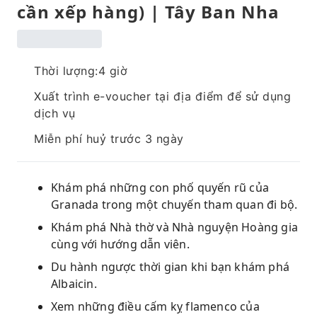
cần xếp hàng) | Tây Ban Nha
Thời lượng:4 giờ
Xuất trình e-voucher tại địa điểm để sử dụng
dịch vụ
Miễn phí huỷ trước 3 ngày
Khám phá những con phố quyến rũ của
Granada trong một chuyến tham quan đi bộ.
Khám phá Nhà thờ và Nhà nguyện Hoàng gia
cùng với hướng dẫn viên.
Du hành ngược thời gian khi bạn khám phá
Albaicin.
Xem những điều cấm kỵ flamenco của