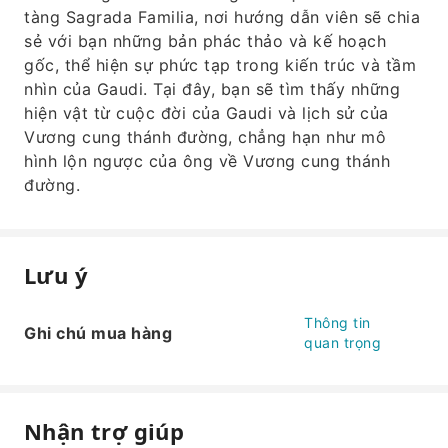
tàng Sagrada Familia, nơi hướng dẫn viên sẽ chia
sẻ với bạn những bản phác thảo và kế hoạch
gốc, thể hiện sự phức tạp trong kiến ​​trúc và tầm
nhìn của Gaudi. Tại đây, bạn sẽ tìm thấy những
hiện vật từ cuộc đời của Gaudi và lịch sử của
Vương cung thánh đường, chẳng hạn như mô
hình lộn ngược của ông về Vương cung thánh
đường.
Lưu ý
Thông tin
Ghi chú mua hàng
quan trọng
Nhận trợ giúp