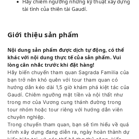
Hãy chiêm ngưỡng những kỹ thuật xây dựng
tài tình của thiên tài Gaudí.
Giới thiệu sản phẩm
Nội dung sản phẩm được dịch tự động, có thể
khác với nội dung thực tế của sản phẩm. Vui
lòng cân nhắc trước khi đặt hàng!
Hãy biến chuyến tham quan Sagrada Familia của
bạn trở nên khó quên với tour tham quan có
hướng dẫn kéo dài 1,5 giờ khám phá kiệt tác của
Gaudí. Chiêm ngưỡng mặt tiền và nội thất như
trong mơ của Vương cung thánh đường trong
tour nhóm hoặc tour riêng với hướng dẫn viên
chuyên nghiệp.
Trong chuyến tham quan, bạn sẽ tìm hiểu về quá
trình xây dựng đang diễn ra, ngày hoàn thành dự