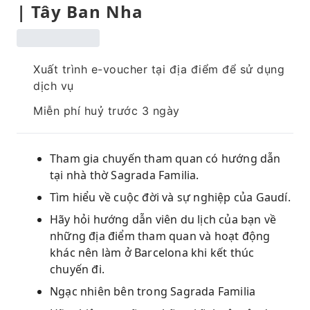
| Tây Ban Nha
Xuất trình e-voucher tại địa điểm để sử dụng
dịch vụ
Miễn phí huỷ trước 3 ngày
Tham gia chuyến tham quan có hướng dẫn
tại nhà thờ Sagrada Familia.
Tìm hiểu về cuộc đời và sự nghiệp của Gaudí.
Hãy hỏi hướng dẫn viên du lịch của bạn về
những địa điểm tham quan và hoạt động
khác nên làm ở Barcelona khi kết thúc
chuyến đi.
Ngạc nhiên bên trong Sagrada Familia