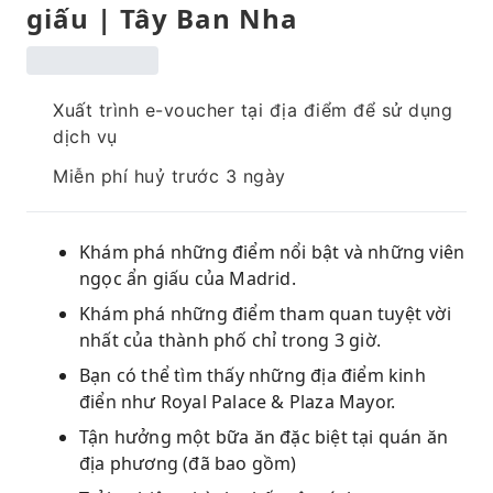
giấu | Tây Ban Nha
Xuất trình e-voucher tại địa điểm để sử dụng
dịch vụ
Miễn phí huỷ trước 3 ngày
Khám phá những điểm nổi bật và những viên
ngọc ẩn giấu của Madrid.
Khám phá những điểm tham quan tuyệt vời
nhất của thành phố chỉ trong 3 giờ.
Bạn có thể tìm thấy những địa điểm kinh
điển như Royal Palace & Plaza Mayor.
Tận hưởng một bữa ăn đặc biệt tại quán ăn
địa phương (đã bao gồm)