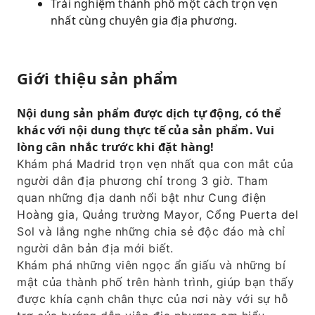
Trải nghiệm thành phố một cách trọn vẹn
nhất cùng chuyên gia địa phương.
Giới thiệu sản phẩm
Nội dung sản phẩm được dịch tự động, có thể
khác với nội dung thực tế của sản phẩm. Vui
lòng cân nhắc trước khi đặt hàng!
Khám phá Madrid trọn vẹn nhất qua con mắt của
người dân địa phương chỉ trong 3 giờ. Tham
quan những địa danh nổi bật như Cung điện
Hoàng gia, Quảng trường Mayor, Cổng Puerta del
Sol và lắng nghe những chia sẻ độc đáo mà chỉ
người dân bản địa mới biết.
Khám phá những viên ngọc ẩn giấu và những bí
mật của thành phố trên hành trình, giúp bạn thấy
được khía cạnh chân thực của nơi này với sự hỗ