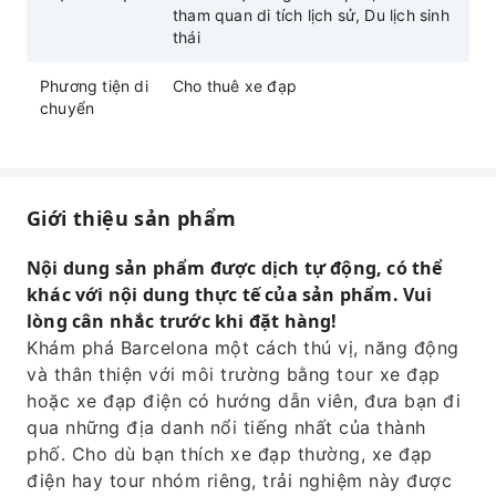
tham quan di tích lịch sử, Du lịch sinh
thái
Phương tiện di
Cho thuê xe đạp
chuyển
Giới thiệu sản phẩm
Nội dung sản phẩm được dịch tự động, có thể
khác với nội dung thực tế của sản phẩm. Vui
lòng cân nhắc trước khi đặt hàng!
Khám phá Barcelona một cách thú vị, năng động
và thân thiện với môi trường bằng tour xe đạp
hoặc xe đạp điện có hướng dẫn viên, đưa bạn đi
qua những địa danh nổi tiếng nhất của thành
phố. Cho dù bạn thích xe đạp thường, xe đạp
điện hay tour nhóm riêng, trải nghiệm này được