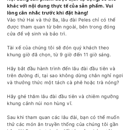
khác với nội dung thực tế của sản phẩm. Vui
lòng cân nhắc trước khi đặt hàng!
Vào thứ Hai và thứ Ba, lâu đài Peles chỉ có thể
được tham quan từ bên ngoài, bên trong đóng
cửa để vệ sinh và bảo trì.
Tài xế của chúng tôi sẽ đón quý khách theo
khung giờ đã chọn, từ 9 giờ đến 11 giờ sáng.
Hãy bắt đầu hành trình đến lâu đài đầu tiên và
trên đường đi, tại sao không dừng chân nghỉ ngơi
và thưởng thức một tách cà phê hoặc trà nóng?
Hãy ghé thăm lâu đài đầu tiên và chiêm ngưỡng
khung cảnh núi non hùng vĩ.
Sau khi tham quan các lâu đài, bạn có thể muốn
thử các món ăn truyền thống của chúng tôi gần