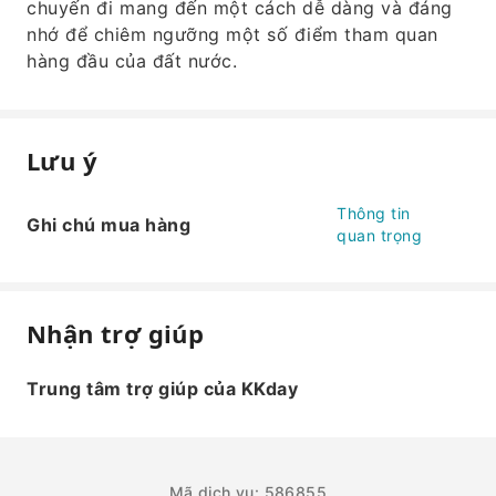
chuyến đi mang đến một cách dễ dàng và đáng
nhớ để chiêm ngưỡng một số điểm tham quan
hàng đầu của đất nước.
Lưu ý
Thông tin
Ghi chú mua hàng
quan trọng
Nhận trợ giúp
Trung tâm trợ giúp của KKday
Mã dịch vụ: 586855